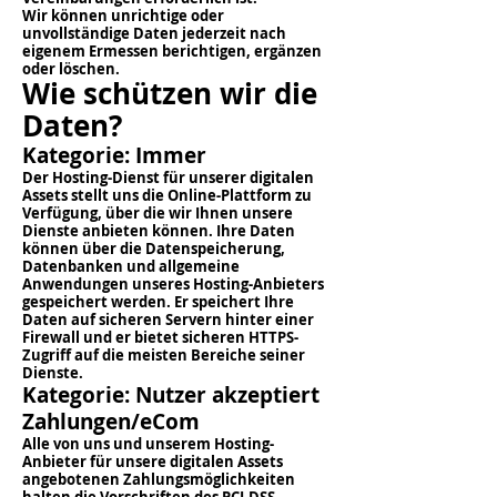
Wir können unrichtige oder
unvollständige Daten jederzeit nach
eigenem Ermessen berichtigen, ergänzen
oder löschen.
Wie schützen wir die
Daten?
Kategorie: Immer
Der Hosting-Dienst für unserer digitalen
Assets stellt uns die Online-Plattform zu
Verfügung, über die wir Ihnen unsere
Dienste anbieten können. Ihre Daten
können über die Datenspeicherung,
Datenbanken und allgemeine
Anwendungen unseres Hosting-Anbieters
gespeichert werden. Er speichert Ihre
Daten auf sicheren Servern hinter einer
Firewall und er bietet sicheren HTTPS-
Zugriff auf die meisten Bereiche seiner
Dienste.
Kategorie: Nutzer akzeptiert
Zahlungen/eCom
Alle von uns und unserem Hosting-
Anbieter für unsere digitalen Assets
angebotenen Zahlungsmöglichkeiten