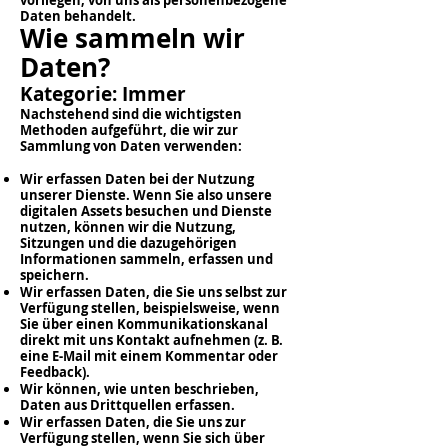
vorliegen, von uns als personenbezogene
Daten behandelt.
Wie sammeln wir
Daten?
Kategorie: Immer
Nachstehend sind die wichtigsten
Methoden aufgeführt, die wir zur
Sammlung von Daten verwenden:
Wir erfassen Daten bei der Nutzung
unserer Dienste. Wenn Sie also unsere
digitalen Assets besuchen und Dienste
nutzen, können wir die Nutzung,
Sitzungen und die dazugehörigen
Informationen sammeln, erfassen und
speichern.
Wir erfassen Daten, die Sie uns selbst zur
Verfügung stellen, beispielsweise, wenn
Sie über einen Kommunikationskanal
direkt mit uns Kontakt aufnehmen (z. B.
eine E-Mail mit einem Kommentar oder
Feedback).
Wir können, wie unten beschrieben,
Daten aus Drittquellen erfassen.
Wir erfassen Daten, die Sie uns zur
Verfügung stellen, wenn Sie sich über