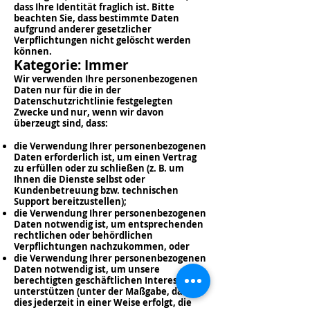
dass Ihre Identität fraglich ist. Bitte
beachten Sie, dass bestimmte Daten
aufgrund anderer gesetzlicher
Verpflichtungen nicht gelöscht werden
können.
Kategorie: Immer
Wir verwenden Ihre personenbezogenen
Daten nur für die in der
Datenschutzrichtlinie festgelegten
Zwecke und nur, wenn wir davon
überzeugt sind, dass:
die Verwendung Ihrer personenbezogenen
Daten erforderlich ist, um einen Vertrag
zu erfüllen oder zu schließen (z. B. um
Ihnen die Dienste selbst oder
Kundenbetreuung bzw. technischen
Support bereitzustellen);
die Verwendung Ihrer personenbezogenen
Daten notwendig ist, um entsprechenden
rechtlichen oder behördlichen
Verpflichtungen nachzukommen, oder
die Verwendung Ihrer personenbezogenen
Daten notwendig ist, um unsere
berechtigten geschäftlichen Interessen zu
unterstützen (unter der Maßgabe, dass
dies jederzeit in einer Weise erfolgt, die