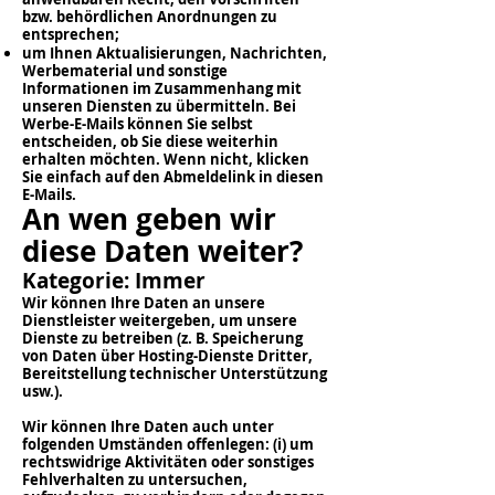
bzw. behördlichen Anordnungen zu
entsprechen;
um Ihnen Aktualisierungen, Nachrichten,
Werbematerial und sonstige
Informationen im Zusammenhang mit
unseren Diensten zu übermitteln. Bei
Werbe-E-Mails können Sie selbst
entscheiden, ob Sie diese weiterhin
erhalten möchten. Wenn nicht, klicken
Sie einfach auf den Abmeldelink in diesen
E-Mails.
An wen geben wir
diese Daten weiter?
Kategorie: Immer
Wir können Ihre Daten an unsere
Dienstleister weitergeben, um unsere
Dienste zu betreiben (z. B. Speicherung
von Daten über Hosting-Dienste Dritter,
Bereitstellung technischer Unterstützung
usw.).
Wir können Ihre Daten auch unter
folgenden Umständen offenlegen: (i) um
rechtswidrige Aktivitäten oder sonstiges
Fehlverhalten zu untersuchen,