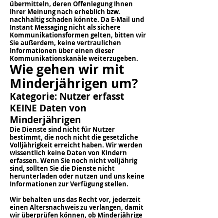
übermitteln, deren Offenlegung Ihnen
Ihrer Meinung nach erheblich bzw.
nachhaltig schaden könnte. Da E-Mail und
Instant Messaging nicht als sichere
Kommunikationsformen gelten, bitten wir
Sie außerdem, keine vertraulichen
Informationen über einen dieser
Kommunikationskanäle weiterzugeben.
Wie gehen wir mit
Minderjährigen um?
Kategorie: Nutzer erfasst
KEINE Daten von
Minderjährigen
Die Dienste sind nicht für Nutzer
bestimmt, die noch nicht die gesetzliche
Volljährigkeit erreicht haben. Wir werden
wissentlich keine Daten von Kindern
erfassen. Wenn Sie noch nicht volljährig
sind, sollten Sie die Dienste nicht
herunterladen oder nutzen und uns keine
Informationen zur Verfügung stellen.
Wir behalten uns das Recht vor, jederzeit
einen Altersnachweis zu verlangen, damit
wir überprüfen können, ob Minderjährige