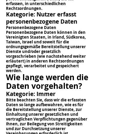
erfassen, in unterschiedlichen
Rechtsordnungen.
Kategorie: Nutzer erfasst
personenbezogene Daten
Personenbezogene Daten
Personenbezogene Daten können in den
Vereinigten Staaten, in Irland, Südkorea,
Taiwan, Israel und soweit für die
ordnungsgemäße Bereitstellung unserer
Dienste und/oder gesetzlich
vorgeschrieben (wie nachstehend weiter
erläutert) in anderen Rechtsordnungen
gepflegt, verarbeitet und gespeichert
werden.
Wie lange werden die
Daten vorgehalten?
Kategorie: Immer
Bitte beachten Sie, dass wir die erfassten
Daten so lange aufbewahren, wie es für
die Bereitstellung unserer Dienste, zur
Einhaltung unserer gesetzlichen und
vertraglichen Verpflichtungen gegenüber
Ihnen, zur Beilegung von Streitigkeiten
und zur Durchsetzung unserer
Vereinbarungen erforderlich ist.