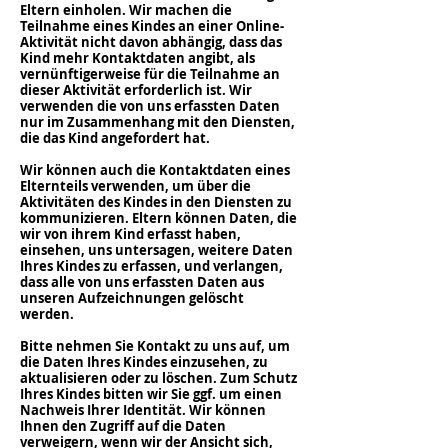
Eltern einholen. Wir machen die
Teilnahme eines Kindes an einer Online-
Aktivität nicht davon abhängig, dass das
Kind mehr Kontaktdaten angibt, als
vernünftigerweise für die Teilnahme an
dieser Aktivität erforderlich ist. Wir
verwenden die von uns erfassten Daten
nur im Zusammenhang mit den Diensten,
die das Kind angefordert hat.
Wir können auch die Kontaktdaten eines
Elternteils verwenden, um über die
Aktivitäten des Kindes in den Diensten zu
kommunizieren. Eltern können Daten, die
wir von ihrem Kind erfasst haben,
einsehen, uns untersagen, weitere Daten
Ihres Kindes zu erfassen, und verlangen,
dass alle von uns erfassten Daten aus
unseren Aufzeichnungen gelöscht
werden.
Bitte nehmen Sie Kontakt zu uns auf, um
die Daten Ihres Kindes einzusehen, zu
aktualisieren oder zu löschen. Zum Schutz
Ihres Kindes bitten wir Sie ggf. um einen
Nachweis Ihrer Identität. Wir können
Ihnen den Zugriff auf die Daten
verweigern, wenn wir der Ansicht sich,