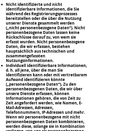
Nicht identifizierte und nicht
identifizierbare Informationen, die Sie
während des Registrierungsprozesses
bereitstellen oder die über die Nutzung
unserer Dienste gesammelt werden
(„nicht personenbezogene Daten“). Nicht
personenbezogene Daten lassen keine
Rückschlüsse darauf zu, von wem sie
erfasst wurden. Nicht personenbezogene
Daten, die wir erfassen, bestehen
hauptsächlich aus technischen und
zusammengefassten
Nutzungsinformationen.
Individuell identifizierbare Informationen,
d. h. all jene, über die man Sie
identifizieren kann oder mit vertretbarem
Aufwand identifizieren könnte
(„personenbezogene Daten“). Zu den
personenbezogenen Daten, die wir über
unsere Dienste erfassen, können
Informationen gehören, die von Zeit zu
Zeit angefordert werden, wie Namen, E-
Mail-Adressen, Adressen,
Telefonnummern, IP-Adressen und mehr.
Wenn wir personenbezogene mit nicht
personenbezogenen Daten kombinieren,
werden diese, solange sie in Kombination