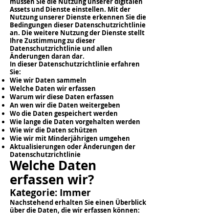
müssen Sie die Nutzung unserer digitalen
Assets und Dienste einstellen. Mit der
Nutzung unserer Dienste erkennen Sie die
Bedingungen dieser Datenschutzrichtlinie
an. Die weitere Nutzung der Dienste stellt
Ihre Zustimmung zu dieser
Datenschutzrichtlinie und allen
Änderungen daran dar.
In dieser Datenschutzrichtlinie erfahren
Sie:
Wie wir Daten sammeln
Welche Daten wir erfassen
Warum wir diese Daten erfassen
An wen wir die Daten weitergeben
Wo die Daten gespeichert werden
Wie lange die Daten vorgehalten werden
Wie wir die Daten schützen
Wie wir mit Minderjährigen umgehen
Aktualisierungen oder Änderungen der
Datenschutzrichtlinie
Welche Daten
erfassen wir?
Kategorie: Immer
Nachstehend erhalten Sie einen Überblick
über die Daten, die wir erfassen können: