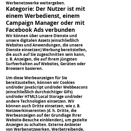
Werbenetzwerke weitergeben.
Kategorie: Der Nutzer ist mit
einem Werbedienst, einem
Campaign Manager oder mit
Facebook Ads verbunden
Wir können über unsere Dienste und
unsere digitalen Assets (einschließlich
Websites und Anwendungen, die unsere
Dienste einsetzen) Werbung bereitstellen,
die auch auf Sie zugeschnitten sein kann,
z. B. Anzeigen, die auf Ihrem jüngsten
Surfverhalten auf Websites, Geräten oder
Browsern basieren.
Um diese Werbeanzeigen für Sie
bereitzustellen, können wir Cookies
und/oder JavaScript und/oder Webbeacons
(einschließlich durchsichtiger GIFs)
und/oder HTML5 Local Storage und/oder
andere Technologien einsetzen. Wir
können auch Dritte einsetzen, wie z. B.
Netzwerkinserenten (d. h. Dritte, die
Werbeanzeigen auf der Grundlage Ihrer
Website-Besuche einblenden), um gezielte
Anzeigen zu schalten. Externe Anbieter
von Werbenetzwerken, Werbetreibende,