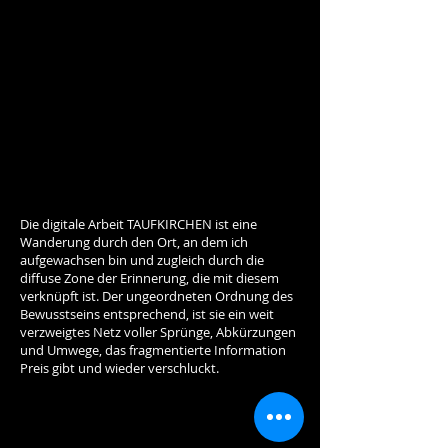
Die digitale Arbeit TAUFKIRCHEN ist eine
Wanderung durch den Ort, an dem ich
aufgewachsen bin und zugleich durch die
diffuse Zone der Erinnerung, die mit diesem
verknüpft ist. Der ungeordneten Ordnung des
Bewusstseins entsprechend, ist sie ein weit
verzweigtes Netz voller Sprünge, Abkürzungen
und Umwege, das fragmentierte Information
Preis gibt und wieder verschluckt.